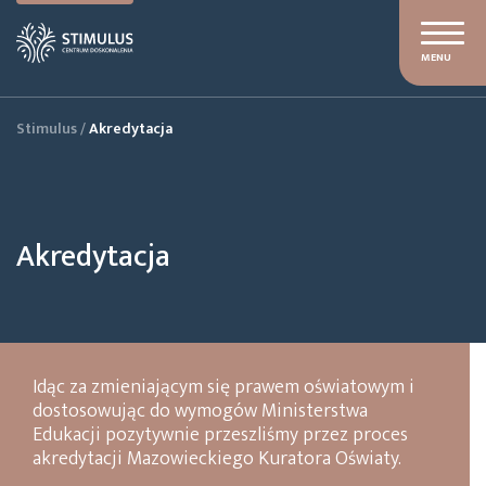
MENU
Stimulus
/
Akredytacja
Akredytacja
Idąc za zmieniającym się prawem oświatowym i
dostosowując do wymogów Ministerstwa
Edukacji pozytywnie przeszliśmy przez proces
akredytacji Mazowieckiego Kuratora Oświaty.