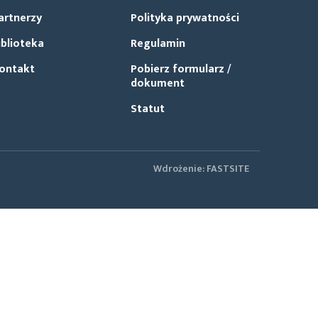
artnerzy
Polityka prywatności
iblioteka
Regulamin
ontakt
Pobierz formularz /
dokument
Statut
Wdrożenie:
FASTSITE