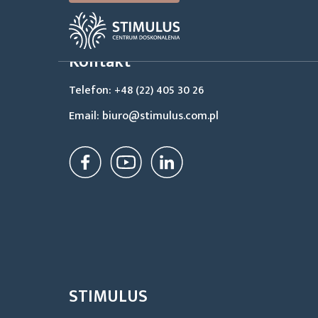
Kontakt
Telefon: +48 (22) 405 30 26
Email: biuro@stimulus.com.pl
STIMULUS